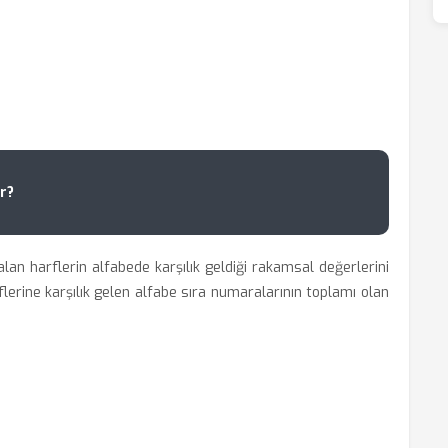
r?
lan harflerin alfabede karşılık geldiği rakamsal değerlerini
lerine karşılık gelen alfabe sıra numaralarının toplamı olan