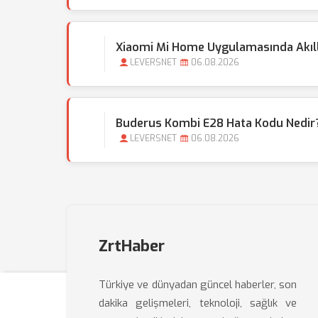
Xiaomi Mi Home Uygulamasında Akıllı 
LEVERSNET
06.08.2026
Buderus Kombi E28 Hata Kodu Nedir?
LEVERSNET
06.08.2026
ZrtHaber
Türkiye ve dünyadan güncel haberler, son
dakika gelişmeleri, teknoloji, sağlık ve