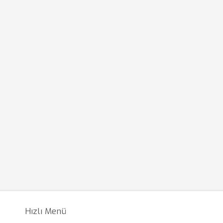
Hızlı Menü