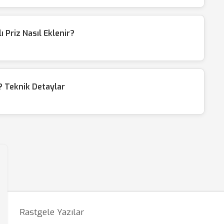
Priz Nasıl Eklenir?
 Teknik Detaylar
Rastgele Yazılar