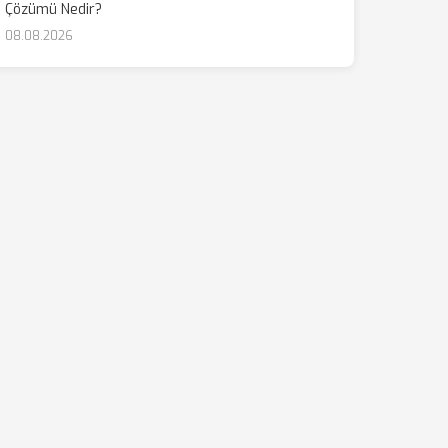
Çözümü Nedir?
08.08.2026