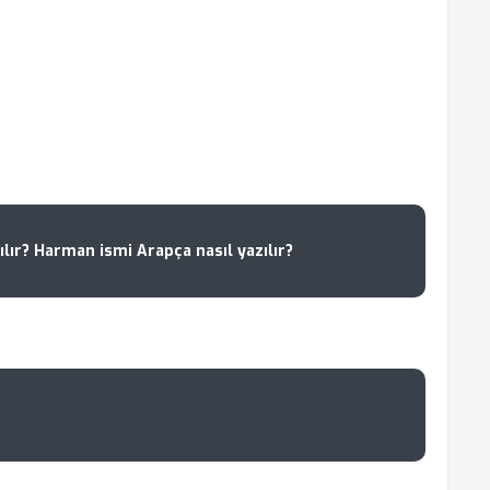
lır? Harman ismi Arapça nasıl yazılır?