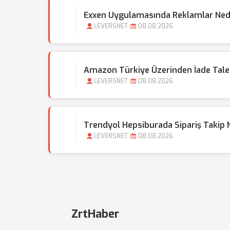
Exxen Uygulamasında Reklamlar Ned
LEVERSNET
08.08.2026
Amazon Türkiye Üzerinden İade Taleb
LEVERSNET
08.08.2026
Trendyol Hepsiburada Sipariş Takip
LEVERSNET
08.08.2026
ZrtHaber