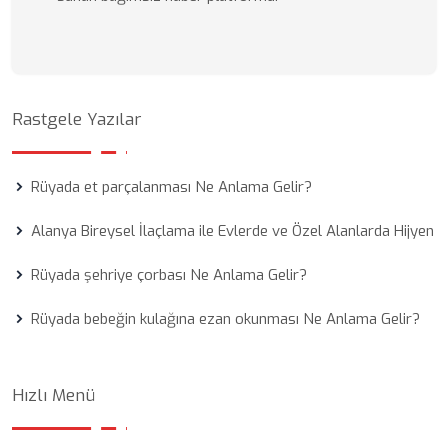
Rastgele Yazılar
Rüyada et parçalanması Ne Anlama Gelir?
Alanya Bireysel İlaçlama ile Evlerde ve Özel Alanlarda Hijyen
Rüyada şehriye çorbası Ne Anlama Gelir?
Rüyada bebeğin kulağına ezan okunması Ne Anlama Gelir?
Hızlı Menü