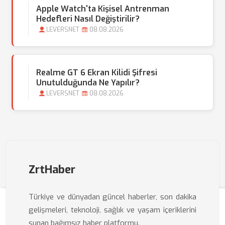
Apple Watch'ta Kişisel Antrenman
Hedefleri Nasıl Değiştirilir?
LEVERSNET
08.08.2026
Realme GT 6 Ekran Kilidi Şifresi
Unutulduğunda Ne Yapılır?
LEVERSNET
08.08.2026
ZrtHaber
Türkiye ve dünyadan güncel haberler, son dakika
gelişmeleri, teknoloji, sağlık ve yaşam içeriklerini
sunan bağımsız haber platformu.