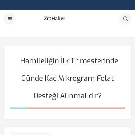
ZrtHaber
Hamileliğin İlk Trimesterinde
Günde Kaç Mikrogram Folat
Desteği Alınmalıdır?