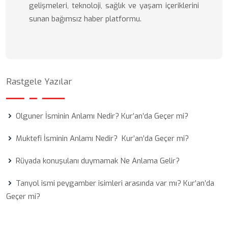
gelişmeleri, teknoloji, sağlık ve yaşam içeriklerini
sunan bağımsız haber platformu.
Rastgele Yazılar
Olguner İsminin Anlamı Nedir? Kur’an’da Geçer mi?
Muktefi İsminin Anlamı Nedir? Kur’an’da Geçer mi?
Rüyada konuşulanı duymamak Ne Anlama Gelir?
Tanyol ismi peygamber isimleri arasında var mı? Kur’an’da
Geçer mi?