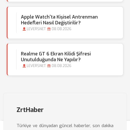
Apple Watch'ta Kişisel Antrenman
Hedefleri Nasıl Değiştirilir?
LEVERSNET
08.08.2026
Realme GT 6 Ekran Kilidi Şifresi
Unutulduğunda Ne Yapılır?
LEVERSNET
08.08.2026
ZrtHaber
Türkiye ve dünyadan güncel haberler, son dakika