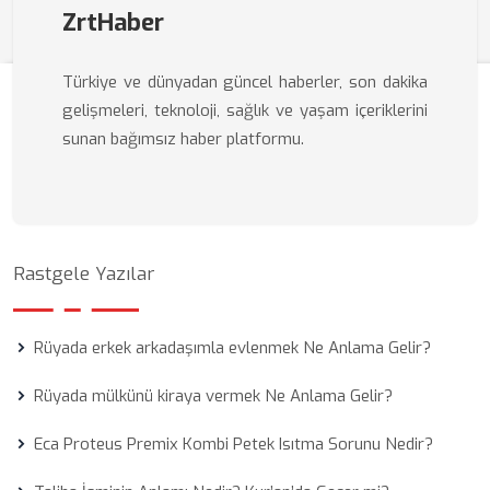
ZrtHaber
Türkiye ve dünyadan güncel haberler, son dakika
gelişmeleri, teknoloji, sağlık ve yaşam içeriklerini
sunan bağımsız haber platformu.
Rastgele Yazılar
Rüyada erkek arkadaşımla evlenmek Ne Anlama Gelir?
Rüyada mülkünü kiraya vermek Ne Anlama Gelir?
Eca Proteus Premix Kombi Petek Isıtma Sorunu Nedir?