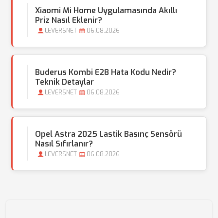
Xiaomi Mi Home Uygulamasında Akıllı
Priz Nasıl Eklenir?
LEVERSNET
06.08.2026
Buderus Kombi E28 Hata Kodu Nedir?
Teknik Detaylar
LEVERSNET
06.08.2026
Opel Astra 2025 Lastik Basınç Sensörü
Nasıl Sıfırlanır?
LEVERSNET
06.08.2026