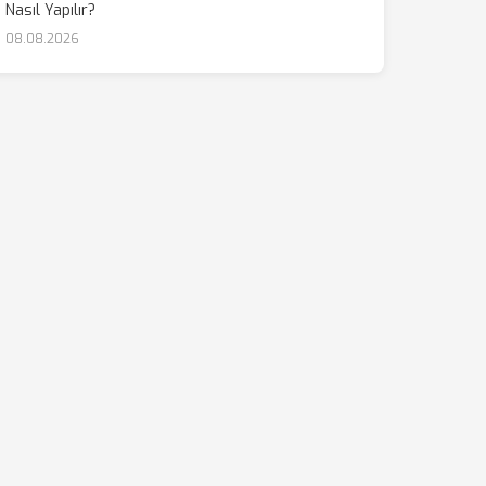
Nasıl Yapılır?
08.08.2026