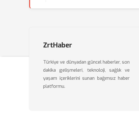
ZrtHaber
Türkiye ve dünyadan güncel haberler, son
dakika gelişmeleri, teknoloji, sağlık ve
yaşam içeriklerini sunan bağımsız haber
platformu.