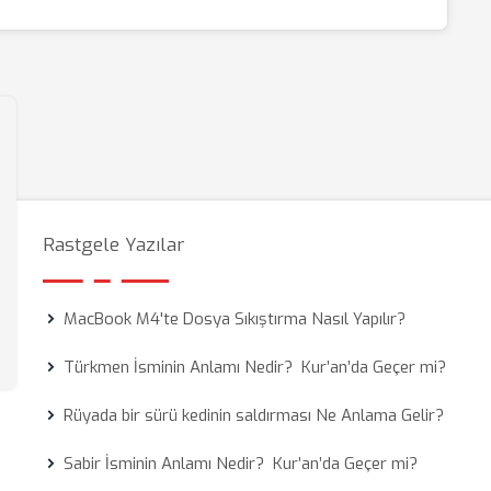
Rastgele Yazılar
MacBook M4'te Dosya Sıkıştırma Nasıl Yapılır?
Türkmen İsminin Anlamı Nedir? Kur’an’da Geçer mi?
Rüyada bir sürü kedinin saldırması Ne Anlama Gelir?
Sabir İsminin Anlamı Nedir? Kur’an’da Geçer mi?