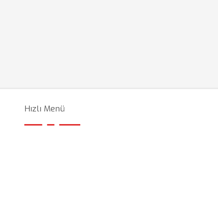
Hızlı Menü