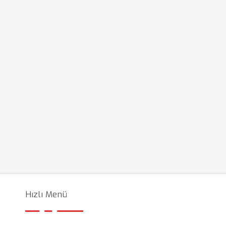
Hızlı Menü