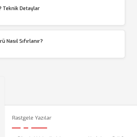
 Teknik Detaylar
ü Nasıl Sıfırlanır?
Rastgele Yazılar