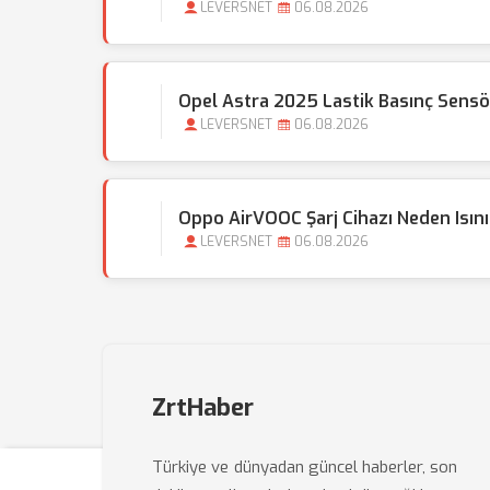
LEVERSNET
06.08.2026
Opel Astra 2025 Lastik Basınç Sensör
LEVERSNET
06.08.2026
Oppo AirVOOC Şarj Cihazı Neden Isını
LEVERSNET
06.08.2026
ZrtHaber
Türkiye ve dünyadan güncel haberler, son