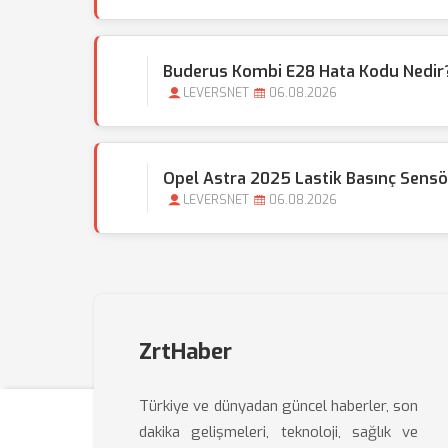
Buderus Kombi E28 Hata Kodu Nedir?
LEVERSNET
06.08.2026
Opel Astra 2025 Lastik Basınç Sensör
LEVERSNET
06.08.2026
ZrtHaber
Türkiye ve dünyadan güncel haberler, son
dakika gelişmeleri, teknoloji, sağlık ve