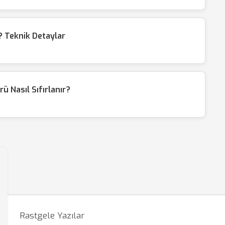
 Teknik Detaylar
ü Nasıl Sıfırlanır?
Rastgele Yazılar