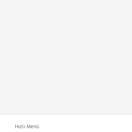
Hızlı Menü