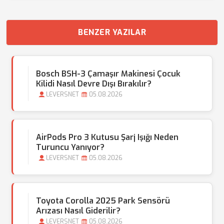
BENZER YAZILAR
Bosch BSH-3 Çamaşır Makinesi Çocuk
Kilidi Nasıl Devre Dışı Bırakılır?
LEVERSNET
05.08.2026
AirPods Pro 3 Kutusu Şarj Işığı Neden
Turuncu Yanıyor?
LEVERSNET
05.08.2026
Toyota Corolla 2025 Park Sensörü
Arızası Nasıl Giderilir?
LEVERSNET
05.08.2026