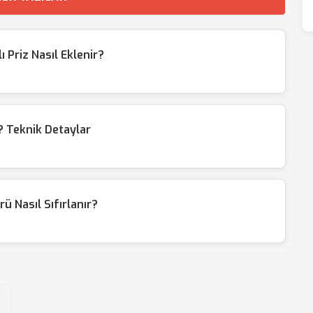
Priz Nasıl Eklenir?
 Teknik Detaylar
ü Nasıl Sıfırlanır?