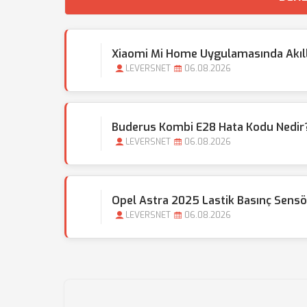
Xiaomi Mi Home Uygulamasında Akıllı 
LEVERSNET
06.08.2026
Buderus Kombi E28 Hata Kodu Nedir?
LEVERSNET
06.08.2026
Opel Astra 2025 Lastik Basınç Sensör
LEVERSNET
06.08.2026