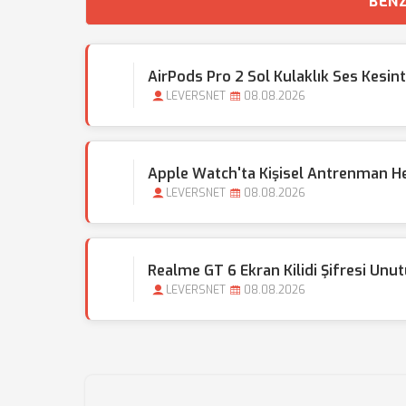
BENZ
AirPods Pro 2 Sol Kulaklık Ses Kesin
LEVERSNET
08.08.2026
Apple Watch'ta Kişisel Antrenman Hede
LEVERSNET
08.08.2026
Realme GT 6 Ekran Kilidi Şifresi Unu
LEVERSNET
08.08.2026