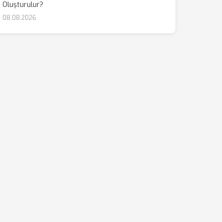
Oluşturulur?
08.08.2026