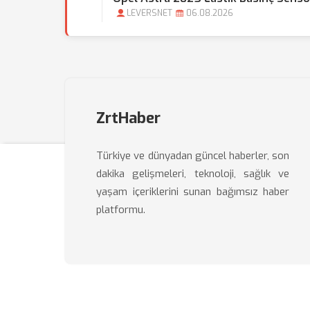
LEVERSNET
06.08.2026
ZrtHaber
Türkiye ve dünyadan güncel haberler, son
dakika gelişmeleri, teknoloji, sağlık ve
yaşam içeriklerini sunan bağımsız haber
platformu.