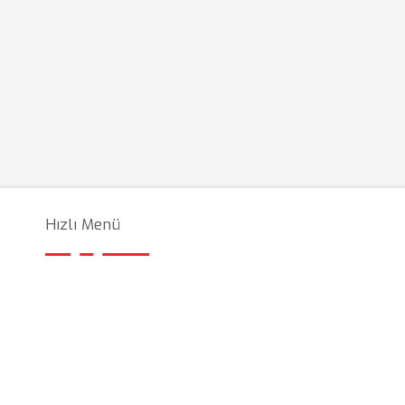
Hızlı Menü