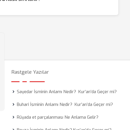
Rastgele Yazılar
Sayedar İsminin Anlamı Nedir? Kur’an’da Geçer mi?
Buhari İsminin Anlamı Nedir? Kur’an’da Geçer mi?
Rüyada et parçalanması Ne Anlama Gelir?