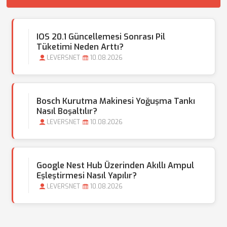
IOS 20.1 Güncellemesi Sonrası Pil
Tüketimi Neden Arttı?
LEVERSNET
10.08.2026
Bosch Kurutma Makinesi Yoğuşma Tankı
Nasıl Boşaltılır?
LEVERSNET
10.08.2026
Google Nest Hub Üzerinden Akıllı Ampul
Eşleştirmesi Nasıl Yapılır?
LEVERSNET
10.08.2026