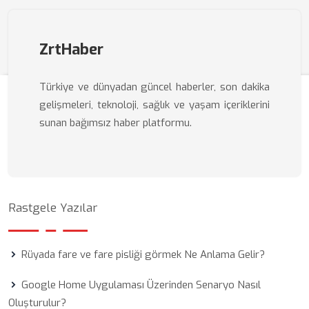
ZrtHaber
Türkiye ve dünyadan güncel haberler, son dakika
gelişmeleri, teknoloji, sağlık ve yaşam içeriklerini
sunan bağımsız haber platformu.
Rastgele Yazılar
Rüyada fare ve fare pisliği görmek Ne Anlama Gelir?
Google Home Uygulaması Üzerinden Senaryo Nasıl
Oluşturulur?