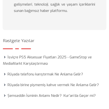
gelişmeleri, teknoloji, sağlık ve yaşam içeriklerini
sunan bağımsız haber platformu.
Rastgele Yazılar
İsviçre PS5 Aksesuar Fiyatları 2025 - GameStop ve
MediaMarkt Karşılaştırması
Rüyada telefonu karıştırmak Ne Anlama Gelir?
Rüyada birine pişmemiş kahve vermek Ne Anlama Gelir?
Şemseddin İsminin Anlamı Nedir? Kur’an’da Geçer mi?