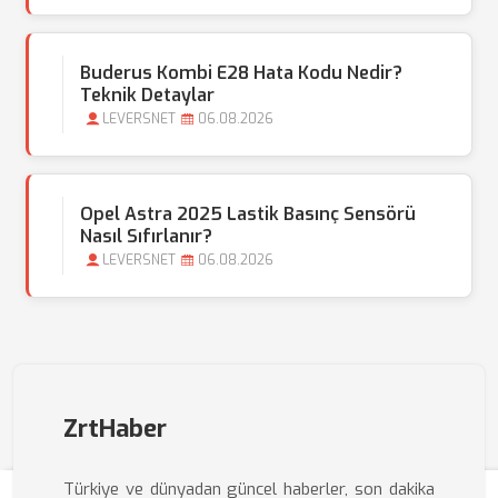
Buderus Kombi E28 Hata Kodu Nedir?
Teknik Detaylar
LEVERSNET
06.08.2026
Opel Astra 2025 Lastik Basınç Sensörü
Nasıl Sıfırlanır?
LEVERSNET
06.08.2026
ZrtHaber
Türkiye ve dünyadan güncel haberler, son dakika