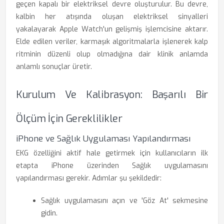
geçen kapalı bir elektriksel devre oluşturulur. Bu devre,
kalbin her atışında oluşan elektriksel sinyalleri
yakalayarak Apple Watch'un gelişmiş işlemcisine aktarır.
Elde edilen veriler, karmaşık algoritmalarla işlenerek kalp
ritminin düzenli olup olmadığına dair klinik anlamda
anlamlı sonuçlar üretir.
Kurulum Ve Kalibrasyon: Başarılı Bir
Ölçüm İçin Gereklilikler
iPhone ve Sağlık Uygulaması Yapılandırması
EKG özelliğini aktif hale getirmek için kullanıcıların ilk
etapta iPhone üzerinden Sağlık uygulamasını
yapılandırması gerekir. Adımlar şu şekildedir:
Sağlık uygulamasını açın ve 'Göz At' sekmesine
gidin.