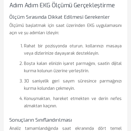
Adım Adım EKG Ölçümü Gerçekleştirme
Ölçüm Sırasında Dikkat Edilmesi Gerekenler
Ölçümü başlatmak için saat üzerinden EKG uygulamasını
açın ve şu adımları izleyin:
Rahat bir pozisyonda oturun, kollarınızı masaya
veya dizlerinize dayayarak destekleyin.
Boşta kalan elinizin işaret parmağını, saatin dijital
kurma kolunun üzerine yerleştirin.
30 saniyelik geri sayım süresince parmağınızı
kurma kolundan çekmeyin.
Konuşmaktan, hareket etmekten ve derin nefes
almaktan kaçının.
Sonuçların Sınıflandırılması
Analiz tamamlandığında saat ekranında dört temel