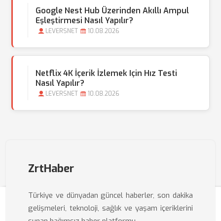
Google Nest Hub Üzerinden Akıllı Ampul
Eşleştirmesi Nasıl Yapılır?
LEVERSNET
10.08.2026
Netflix 4K İçerik İzlemek Için Hız Testi
Nasıl Yapılır?
LEVERSNET
10.08.2026
ZrtHaber
Türkiye ve dünyadan güncel haberler, son dakika
gelişmeleri, teknoloji, sağlık ve yaşam içeriklerini