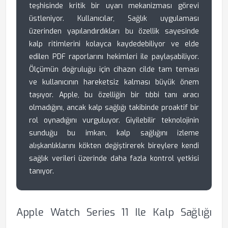
teşhisinde kritik bir uyarı mekanizması görevi
üstleniyor. Kullanıcılar, Sağlık uygulaması
üzerinden yapılandırdıkları bu özellik sayesinde
kalp ritimlerini kolayca kaydedebiliyor ve elde
edilen PDF raporlarını hekimleri ile paylaşabiliyor.
Ölçümün doğruluğu için cihazın cilde tam teması
ve kullanıcının hareketsiz kalması büyük önem
taşıyor. Apple, bu özelliğin bir tıbbi tanı aracı
olmadığını, ancak kalp sağlığı takibinde proaktif bir
rol oynadığını vurguluyor. Giyilebilir teknolojinin
sunduğu bu imkan, kalp sağlığını izleme
alışkanlıklarını kökten değiştirerek bireylere kendi
sağlık verileri üzerinde daha fazla kontrol yetkisi
tanıyor.
Apple Watch Series 11 Ile Kalp Sağlığı