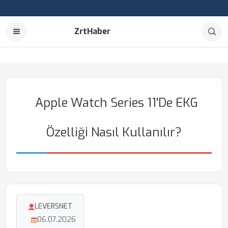
ZrtHaber
Apple Watch Series 11'de EKG
Özelliği Nasıl Kullanılır?
LEVERSNET
06.07.2026