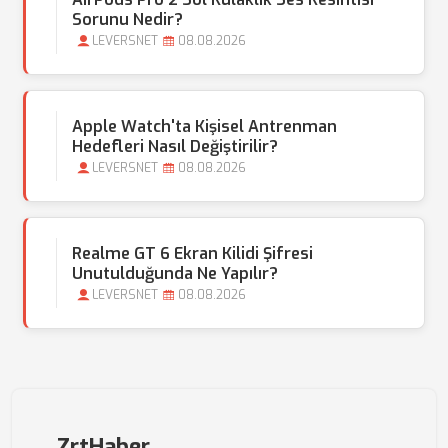
Sorunu Nedir?
LEVERSNET
08.08.2026
Apple Watch'ta Kişisel Antrenman
Hedefleri Nasıl Değiştirilir?
LEVERSNET
08.08.2026
Realme GT 6 Ekran Kilidi Şifresi
Unutulduğunda Ne Yapılır?
LEVERSNET
08.08.2026
ZrtHaber