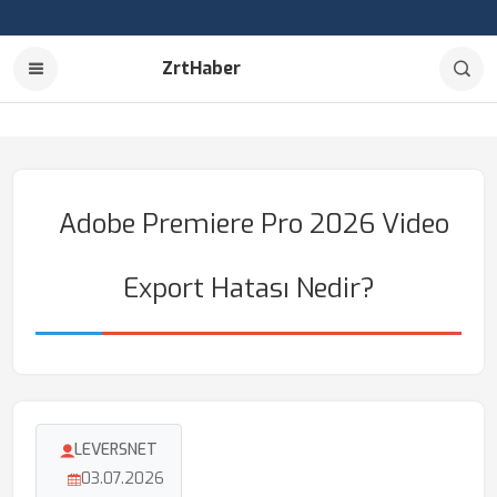
ZrtHaber
Adobe Premiere Pro 2026 Video
Export Hatası Nedir?
LEVERSNET
03.07.2026