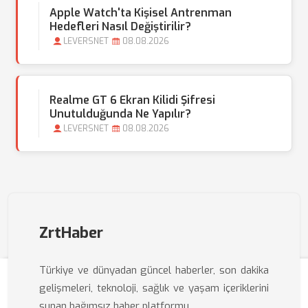
Apple Watch'ta Kişisel Antrenman
Hedefleri Nasıl Değiştirilir?
LEVERSNET
08.08.2026
Realme GT 6 Ekran Kilidi Şifresi
Unutulduğunda Ne Yapılır?
LEVERSNET
08.08.2026
ZrtHaber
Türkiye ve dünyadan güncel haberler, son dakika
gelişmeleri, teknoloji, sağlık ve yaşam içeriklerini
sunan bağımsız haber platformu.