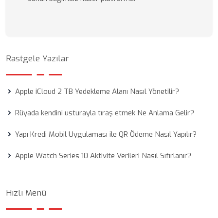
Rastgele Yazılar
Apple iCloud 2 TB Yedekleme Alanı Nasıl Yönetilir?
Rüyada kendini usturayla tıraş etmek Ne Anlama Gelir?
Yapı Kredi Mobil Uygulaması ile QR Ödeme Nasıl Yapılır?
Apple Watch Series 10 Aktivite Verileri Nasıl Sıfırlanır?
Hızlı Menü